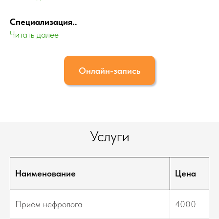
Специализация
..
Читать далее
Онлайн-запись
Услуги
Наименование
Цена
Приём нефролога
4000