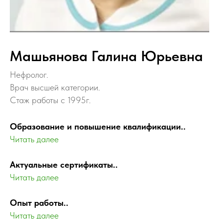
Машьянова Галина Юрьевна
Нефролог.
Врач высшей категории.
Стаж работы с 1995г.
Образование и повышение квалификации
..
Читать далее
Актуальные сертификаты
..
Читать далее
Опыт работы
..
Читать далее