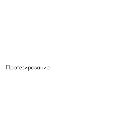
Протезирование