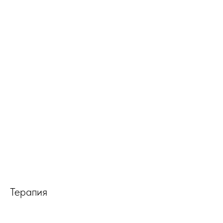
Терапия