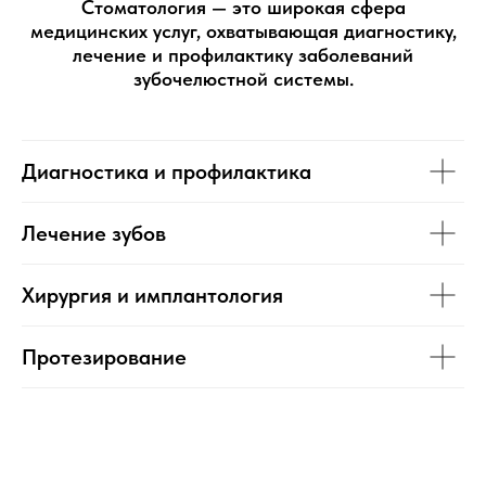
Стоматология — это широкая сфера
медицинских услуг, охватывающая диагностику,
лечение и профилактику заболеваний
зубочелюстной системы.
Диагностика и профилактика
Лечение зубов
Хирургия и имплантология
Протезирование