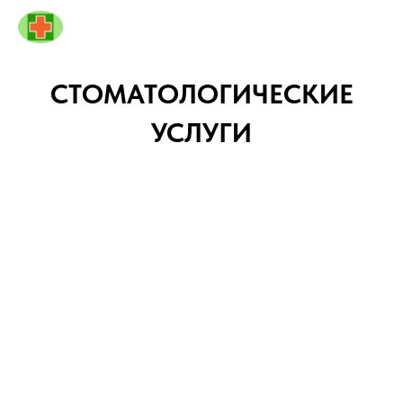
СТОМАТОЛОГИЧЕСКИЕ
УСЛУГИ