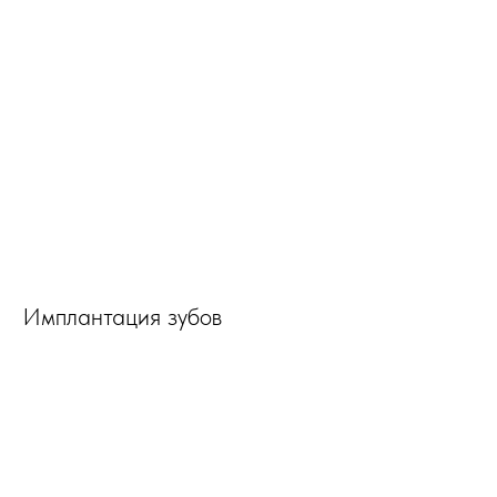
Имплантация зубов