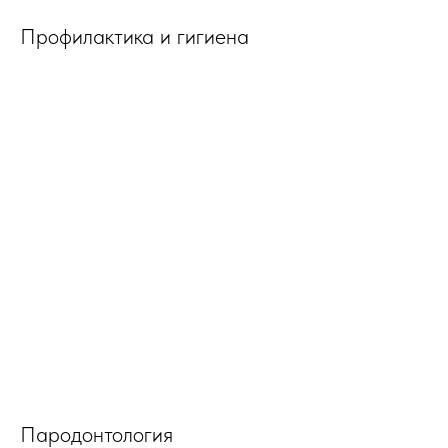
Профилактика и гигиена
Пародонтология