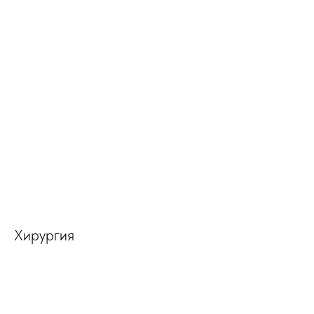
Хирургия