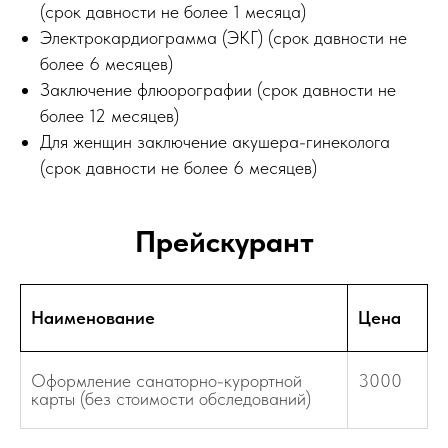
(срок давности не более 1 месяца)
Электрокардиограмма (ЭКГ) (срок давности не
более 6 месяцев)
Заключение флюорографии (срок давности не
более 12 месяцев)
Для женщин заключение акушера-гинеколога
(срок давности не более 6 месяцев)
Прейскурант
Наименование
Цена
Оформление санаторно-курортной
3000
карты (без стоимости обследований)