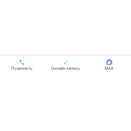
Позвонить
Онлайн запись
MAX