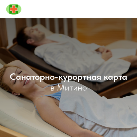
Санаторно-курортная карта
в Митино