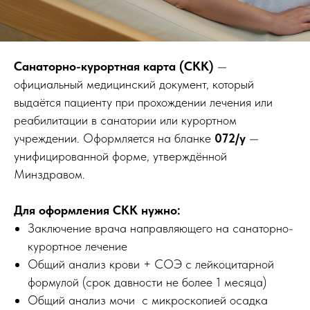
Санаторно-курортная карта (СКК)
—
официальный медицинский документ, который
выдаётся пациенту при прохождении лечения или
реабилитации в санатории или курортном
учреждении. Оформляется на бланке
072/у
—
унифицированной форме, утверждённой
Минздравом.
Для оформления СКК нужно:
Заключение врача направляющего на санаторно-
курортное лечение
Общий анализ крови + СОЭ с лейкоцитарной
формулой (срок давности не более 1 месяца)
Общий анализ мочи с микроскопией осадка